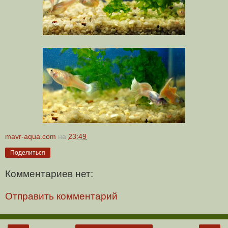
mavr-aqua.com
на
23:49
Поделиться
Комментариев нет:
Отправить комментарий