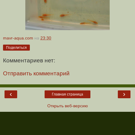
mavr-aqua.com
на
23:30
Поделиться
Комментариев нет:
Отправить комментарий
‹
›
Главная страница
Открыть веб-версию