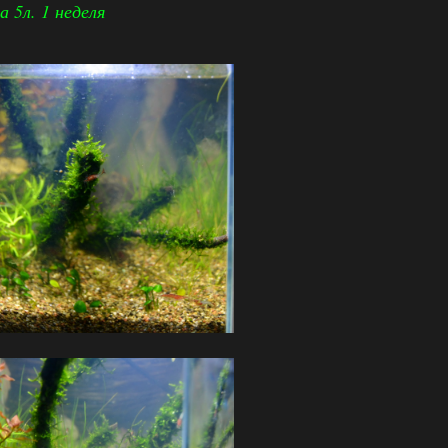
 5л. 1 неделя