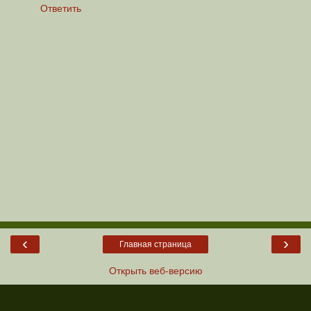
Ответить
‹
›
Главная страница
Открыть веб-версию