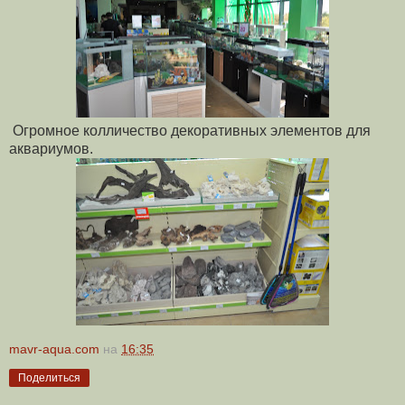
Огромное колличество декоративных элементов для
аквариумов.
mavr-aqua.com
на
16:35
Поделиться