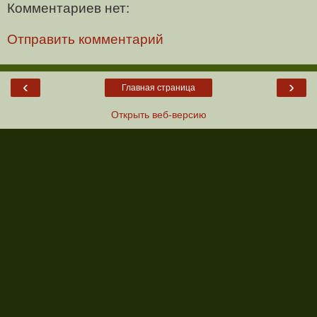
Комментариев нет:
Отправить комментарий
‹
›
Главная страница
Открыть веб-версию