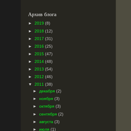
Архив блога
►
2019
(8)
►
2018
(12)
►
2017
(31)
►
2016
(25)
►
2015
(47)
►
2014
(48)
►
2013
(54)
►
2012
(46)
▼
2011
(38)
►
декабря
(2)
►
ноября
(3)
►
октября
(3)
►
сентября
(2)
►
августа
(3)
►
июля
(1)