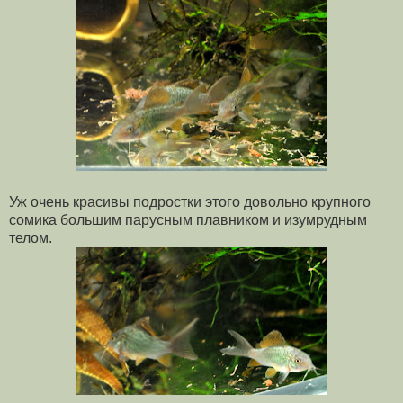
Уж очень красивы подростки этого довольно крупного
сомика большим парусным плавником и изумрудным
телом.